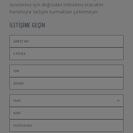
sorularınız için doğrudan irtibatınız olacaktır.
Kendisiyle iletişim kurmaktan çekinmeyin.
İLETİŞİME GEÇİN