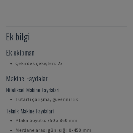
Ek bilgi
Ek ekipman
Çekirdek çekişleri: 2x
Makine Faydaları
Niteliksel Makine Faydalari
Tutarlı çalışma, güvenilirlik
Teknik Makine Faydalari
Plaka boyutu: 750 x 860 mm
Merdane arası gün ışığı: 0-450 mm