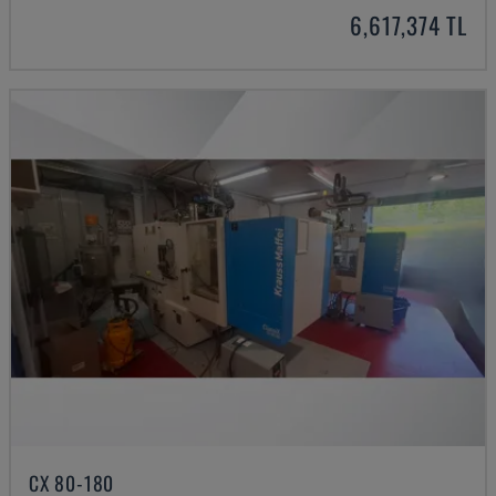
6,617,374 TL
CX 80-180