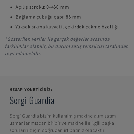
Açılış stroku: 0-450 mm
Bağlama çubuğu çapı: 85 mm
Yüksek sıkma kuvveti, çekirdek çekme özelliği
*Gösterilen veriler ile gerçek değerler arasında
farklılıklar olabilir, bu durum satış temsilcisi tarafından
teyit edilmelidir.
HESAP YÖNETICINIZ:
Sergi Guardia
Sergi Guardia
bizim kullanılmış makine alım satım
uzmanlarımızdan biridir ve makine ile ilgili başka
sorularınız için doğrudan irtibatınız olacaktır.