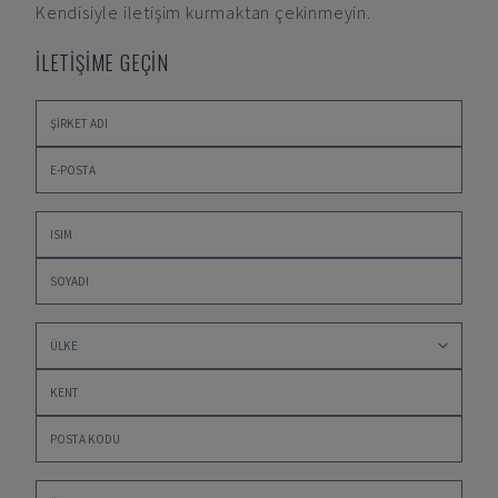
Kendisiyle iletişim kurmaktan çekinmeyin.
İLETİŞİME GEÇİN