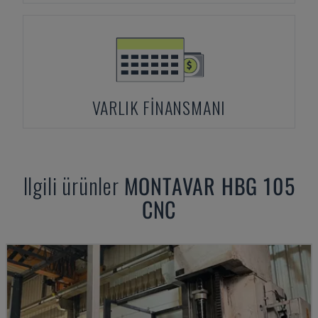
VARLIK FINANSMANI
Ilgili ürünler
MONTAVAR
HBG 105
CNC