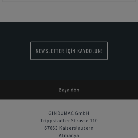
NEWSLETTER İÇİN KAYDOLUN!
Başa dön
GINDUMAC GmbH
Trippstadter Strasse 110
67663 Kaiserslautern
Almanya