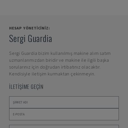
HESAP YÖNETICINIZ:
Sergi Guardia
Sergi Guardia
bizim kullanılmış makine alım satım
uzmanlarımızdan biridir ve makine ile ilgili başka
sorularınız için doğrudan irtibatınız olacaktır.
Kendisiyle iletişim kurmaktan çekinmeyin.
İLETİŞİME GEÇİN