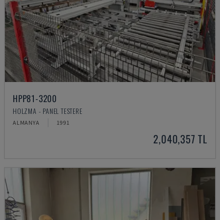
HPP81-3200
HOLZMA - PANEL TESTERE
ALMANYA
1991
2,040,357 TL