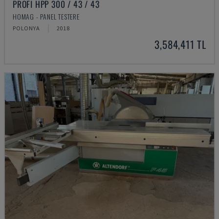
PROFI HPP 300 / 43 / 43
HOMAG - PANEL TESTERE
POLONYA
2018
3,584,411 TL