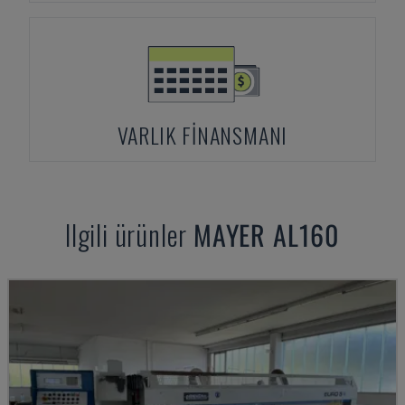
VARLIK FINANSMANI
Ilgili ürünler
MAYER
AL160