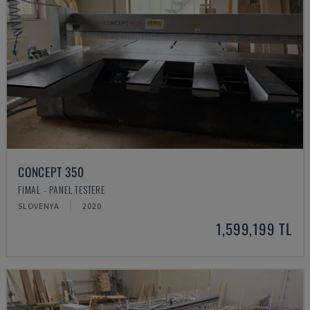
CONCEPT 350
FIMAL - PANEL TESTERE
SLOVENYA
2020
1,599,199 TL