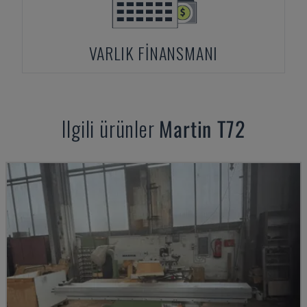
VARLIK FINANSMANI
Ilgili ürünler
Martin
T72