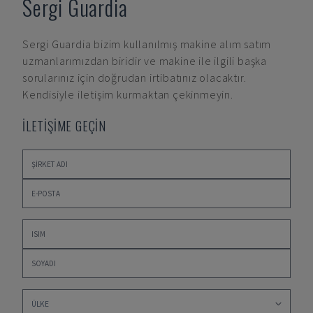
Sergi Guardia
Sergi Guardia
bizim kullanılmış makine alım satım
uzmanlarımızdan biridir ve makine ile ilgili başka
sorularınız için doğrudan irtibatınız olacaktır.
Kendisiyle iletişim kurmaktan çekinmeyin.
İLETİŞİME GEÇİN