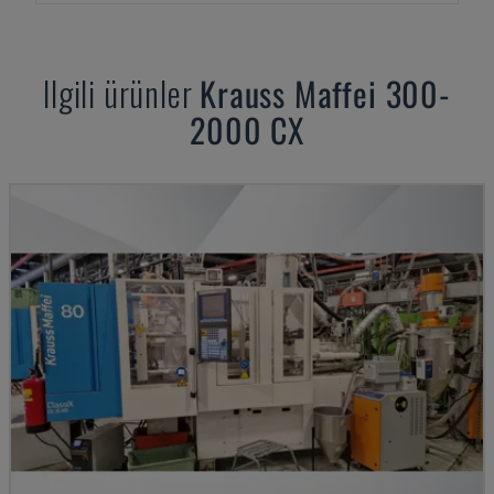
Ilgili ürünler
Krauss Maffei
300-
2000 CX