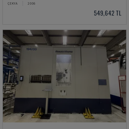
ÇEKYA
2006
549,642 TL