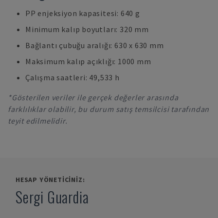
PP enjeksiyon kapasitesi: 640 g
Minimum kalıp boyutları: 320 mm
Bağlantı çubuğu aralığı: 630 x 630 mm
Maksimum kalıp açıklığı: 1000 mm
Çalışma saatleri: 49,533 h
*Gösterilen veriler ile gerçek değerler arasında
farklılıklar olabilir, bu durum satış temsilcisi tarafından
teyit edilmelidir.
HESAP YÖNETICINIZ:
Sergi Guardia