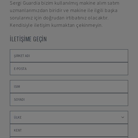
Sergi Guardia
bizim kullanılmış makine alım satım
uzmanlarımızdan biridir ve makine ile ilgili başka
sorularınız için doğrudan irtibatınız olacaktır.
Kendisiyle iletişim kurmaktan çekinmeyin.
İLETİŞİME GEÇİN