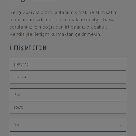
Sergi Guardia
bizim kullanılmış makine alım satım
uzmanlarımızdan biridir ve makine ile ilgili başka
sorularınız için doğrudan irtibatınız olacaktır.
Kendisiyle iletişim kurmaktan çekinmeyin.
İLETİŞİME GEÇİN