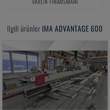
VARLIK FINANSMANI
Ilgili ürünler
IMA
ADVANTAGE 600