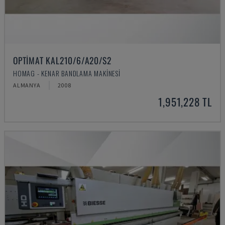
OPTIMAT KAL210/6/A20/S2
HOMAG - KENAR BANDLAMA MAKINESI
ALMANYA
2008
1,951,228 TL