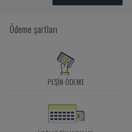
Ödeme şartları
PEŞIN ÖDEME