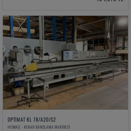
OPTIMAT KL 78/A20/S2
HOMAG - KENAR BANDLAMA MAKINESI