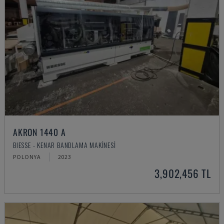
AKRON 1440 A
BIESSE - KENAR BANDLAMA MAKINESI
POLONYA
2023
3,902,456 TL