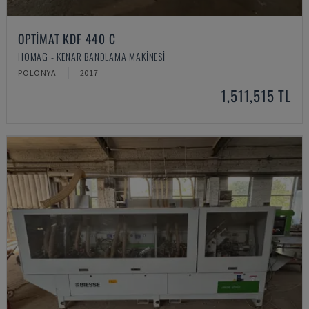
OPTIMAT KDF 440 C
HOMAG - KENAR BANDLAMA MAKINESI
POLONYA
2017
1,511,515 TL