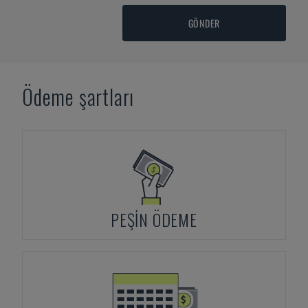
GÖNDER
Ödeme şartları
PEŞIN ÖDEME