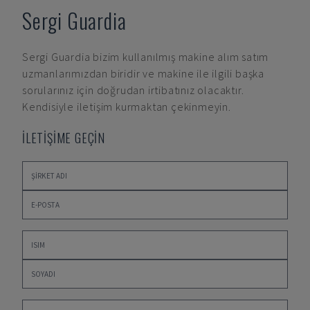
Sergi Guardia
Sergi Guardia
bizim kullanılmış makine alım satım
uzmanlarımızdan biridir ve makine ile ilgili başka
sorularınız için doğrudan irtibatınız olacaktır.
Kendisiyle iletişim kurmaktan çekinmeyin.
İLETİŞİME GEÇİN