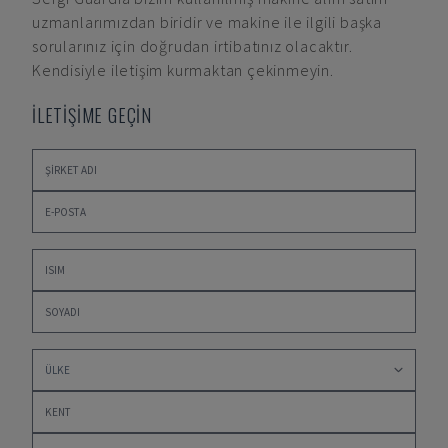
uzmanlarımızdan biridir ve makine ile ilgili başka
sorularınız için doğrudan irtibatınız olacaktır.
Kendisiyle iletişim kurmaktan çekinmeyin.
İLETİŞİME GEÇİN