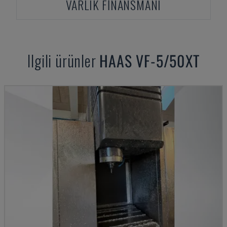
VARLIK FINANSMANI
Ilgili ürünler
HAAS
VF-5/50XT