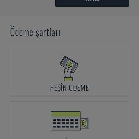
Ödeme şartları
PEŞIN ÖDEME