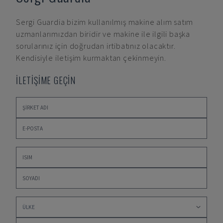
Sergi Guardia
bizim kullanılmış makine alım satım
uzmanlarımızdan biridir ve makine ile ilgili başka
sorularınız için doğrudan irtibatınız olacaktır.
Kendisiyle iletişim kurmaktan çekinmeyin.
İLETİŞİME GEÇİN