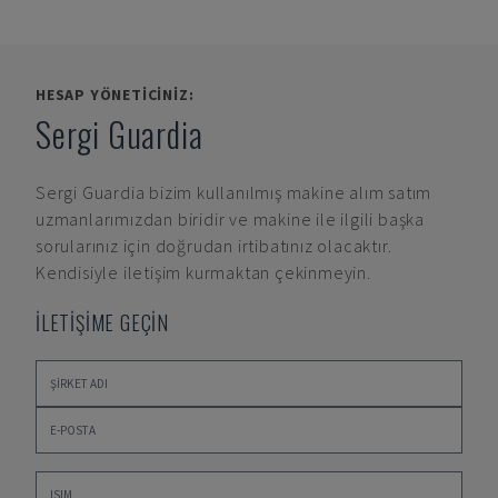
HESAP YÖNETICINIZ:
Sergi Guardia
Sergi Guardia
bizim kullanılmış makine alım satım
uzmanlarımızdan biridir ve makine ile ilgili başka
sorularınız için doğrudan irtibatınız olacaktır.
Kendisiyle iletişim kurmaktan çekinmeyin.
İLETİŞİME GEÇİN