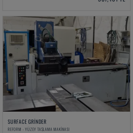
SURFACE GRINDER
REFORM - YÜZEY TAŞLAMA MAKINASI