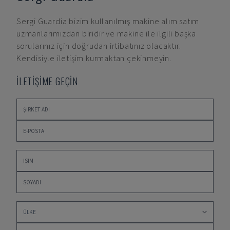
Sergi Guardia
bizim kullanılmış makine alım satım
uzmanlarımızdan biridir ve makine ile ilgili başka
sorularınız için doğrudan irtibatınız olacaktır.
Kendisiyle iletişim kurmaktan çekinmeyin.
İLETİŞİME GEÇİN