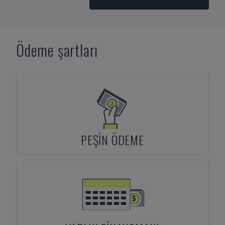
Ödeme şartları
PEŞIN ÖDEME