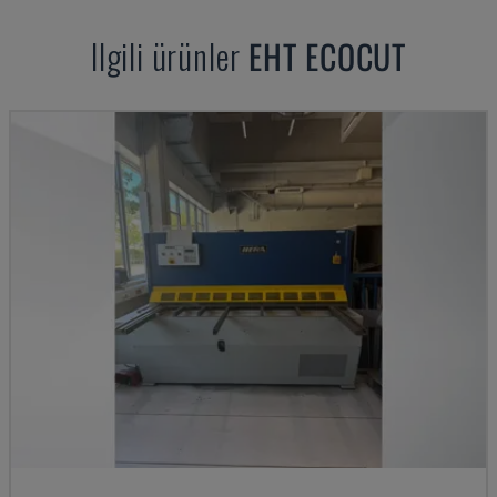
Ilgili ürünler
EHT
ECOCUT