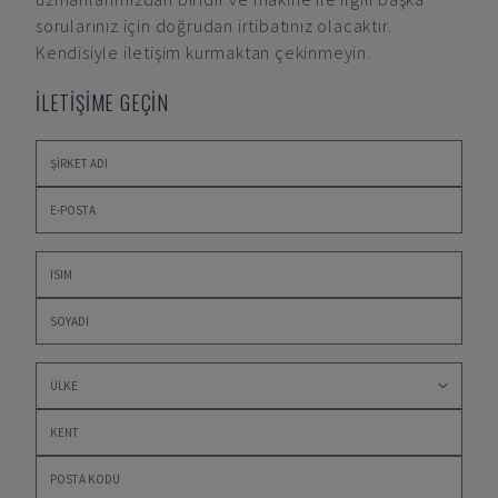
sorularınız için doğrudan irtibatınız olacaktır.
Kendisiyle iletişim kurmaktan çekinmeyin.
İLETİŞİME GEÇİN