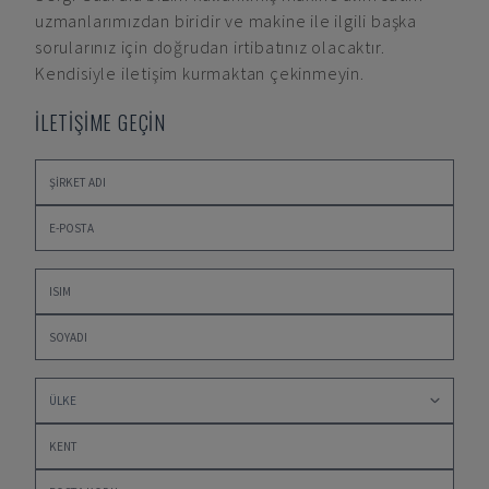
uzmanlarımızdan biridir ve makine ile ilgili başka
sorularınız için doğrudan irtibatınız olacaktır.
Kendisiyle iletişim kurmaktan çekinmeyin.
İLETİŞİME GEÇİN