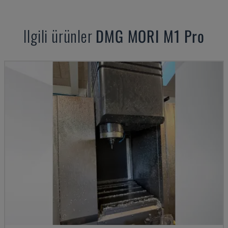
Ilgili ürünler
DMG MORI
M1 Pro