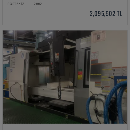
PORTEKIZ
2002
2,095,502 TL