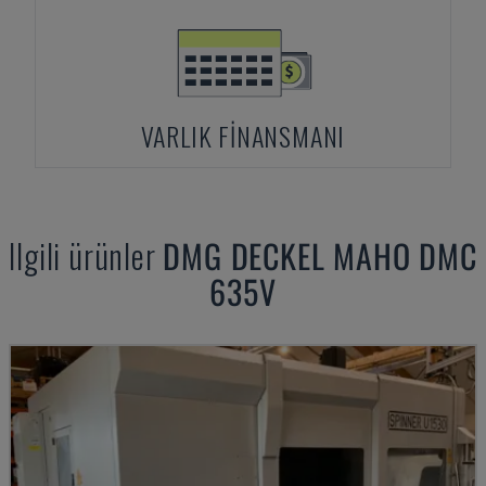
VARLIK FINANSMANI
Ilgili ürünler
DMG DECKEL MAHO
DMC
635V