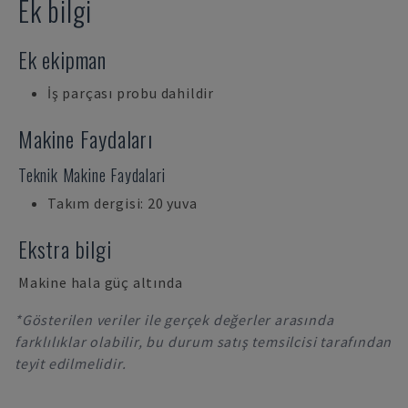
Ek bilgi
Ek ekipman
İş parçası probu dahildir
Makine Faydaları
Teknik Makine Faydalari
Takım dergisi: 20 yuva
Ekstra bilgi
Makine hala güç altında
*Gösterilen veriler ile gerçek değerler arasında
farklılıklar olabilir, bu durum satış temsilcisi tarafından
teyit edilmelidir.