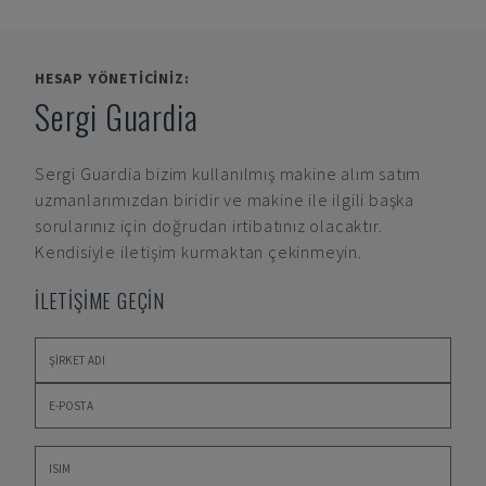
HESAP YÖNETICINIZ:
Sergi Guardia
Sergi Guardia
bizim kullanılmış makine alım satım
uzmanlarımızdan biridir ve makine ile ilgili başka
sorularınız için doğrudan irtibatınız olacaktır.
Kendisiyle iletişim kurmaktan çekinmeyin.
İLETİŞİME GEÇİN