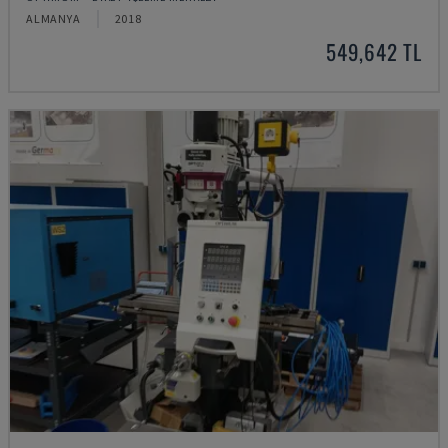
ALMANYA
2018
549,642 TL