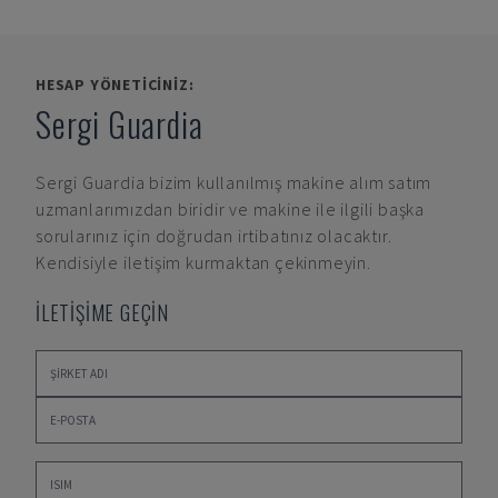
HESAP YÖNETICINIZ:
Sergi Guardia
Sergi Guardia
bizim kullanılmış makine alım satım
uzmanlarımızdan biridir ve makine ile ilgili başka
sorularınız için doğrudan irtibatınız olacaktır.
Kendisiyle iletişim kurmaktan çekinmeyin.
İLETİŞİME GEÇİN