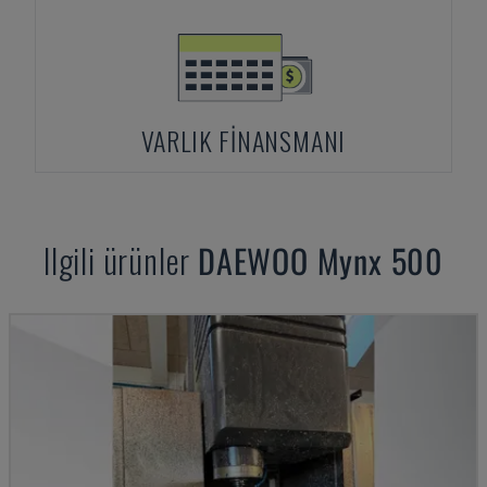
VARLIK FINANSMANI
Ilgili ürünler
DAEWOO
Mynx 500