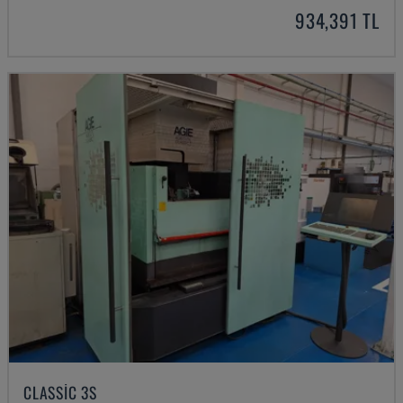
934,391 TL
CLASSIC 3S