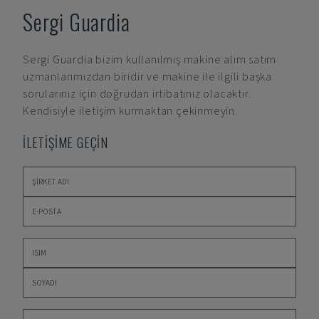
Sergi Guardia
Sergi Guardia
bizim kullanılmış makine alım satım
uzmanlarımızdan biridir ve makine ile ilgili başka
sorularınız için doğrudan irtibatınız olacaktır.
Kendisiyle iletişim kurmaktan çekinmeyin.
İLETİŞİME GEÇİN