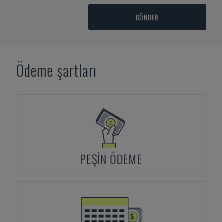
GÖNDER
Ödeme şartları
PEŞIN ÖDEME