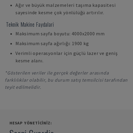
Ağır ve büyük malzemeleri taşıma kapasitesi
sayesinde kesme çok yönlülüğü artırılır.
Teknik Makine Faydalari
Maksimum sayfa boyutu: 4000x2000 mm
Maksimum sayfa ağırlığı: 1900 kg
Verimli operasyonlar için güçlü lazer ve geniş
kesme alanı.
*Gösterilen veriler ile gerçek değerler arasında
farklılıklar olabilir, bu durum satış temsilcisi tarafından
teyit edilmelidir.
HESAP YÖNETICINIZ: