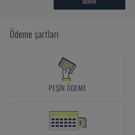
GÖNDER
Ödeme şartları
PEŞIN ÖDEME