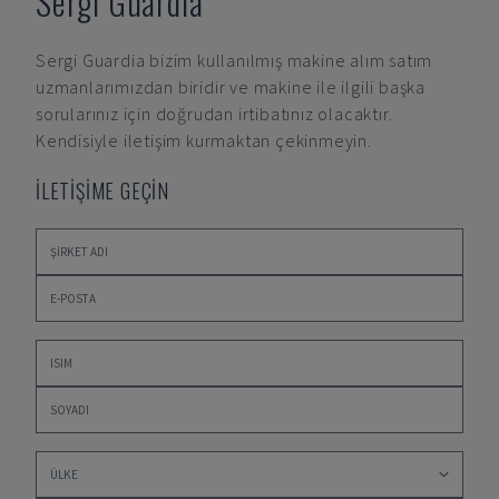
Sergi Guardia
Sergi Guardia
bizim kullanılmış makine alım satım
uzmanlarımızdan biridir ve makine ile ilgili başka
sorularınız için doğrudan irtibatınız olacaktır.
Kendisiyle iletişim kurmaktan çekinmeyin.
İLETİŞİME GEÇİN