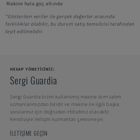
Makine hala güç altında
*Gösterilen veriler ile gerçek değerler arasında
farklılıklar olabilir, bu durum satış temsilcisi tarafından
teyit edilmelidir.
HESAP YÖNETICINIZ:
Sergi Guardia
Sergi Guardia
bizim kullanılmış makine alım satım
uzmanlarımızdan biridir ve makine ile ilgili başka
sorularınız için doğrudan irtibatınız olacaktır.
Kendisiyle iletişim kurmaktan çekinmeyin.
İLETİŞİME GEÇİN