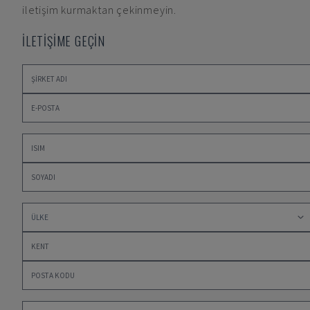
iletişim kurmaktan çekinmeyin.
İLETİŞİME GEÇİN