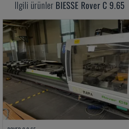
Ilgili ürünler
BIESSE
Rover C 9.65