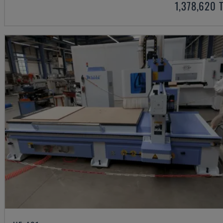
1,378,620 