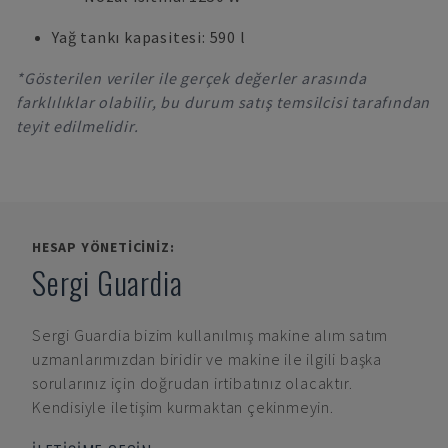
Yağ tankı kapasitesi: 590 l
*Gösterilen veriler ile gerçek değerler arasında
farklılıklar olabilir, bu durum satış temsilcisi tarafından
teyit edilmelidir.
HESAP YÖNETICINIZ:
Sergi Guardia
Sergi Guardia
bizim kullanılmış makine alım satım
uzmanlarımızdan biridir ve makine ile ilgili başka
sorularınız için doğrudan irtibatınız olacaktır.
Kendisiyle iletişim kurmaktan çekinmeyin.