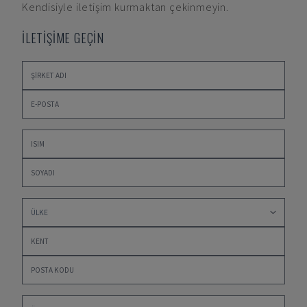
Kendisiyle iletişim kurmaktan çekinmeyin.
İLETİŞİME GEÇİN