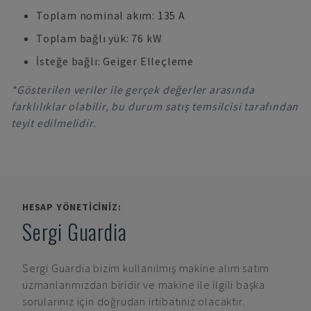
Toplam nominal akım: 135 A
Toplam bağlı yük: 76 kW
İsteğe bağlı: Geiger Elleçleme
*Gösterilen veriler ile gerçek değerler arasında
farklılıklar olabilir, bu durum satış temsilcisi tarafından
teyit edilmelidir.
HESAP YÖNETICINIZ:
Sergi Guardia
Sergi Guardia
bizim kullanılmış makine alım satım
uzmanlarımızdan biridir ve makine ile ilgili başka
sorularınız için doğrudan irtibatınız olacaktır.