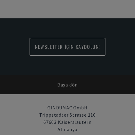
NEWSLETTER İÇİN KAYDOLUN!
Başa dön
GINDUMAC GmbH
Trippstadter Strasse 110
67663 Kaiserslautern
Almanya