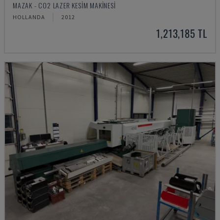
MAZAK - CO2 LAZER KESIM MAKINESI
HOLLANDA
2012
1,213,185 TL