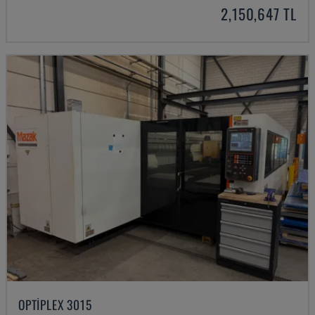
2,150,647 TL
OPTIPLEX 3015