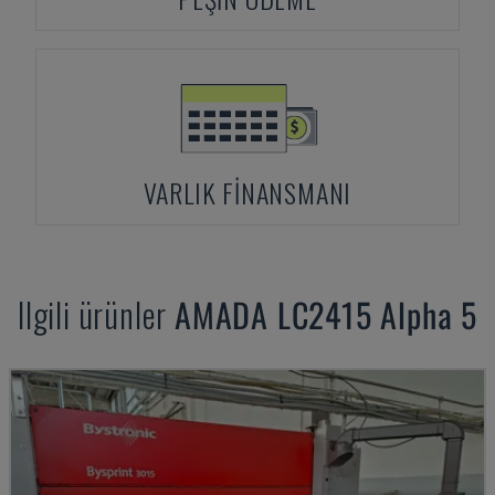
VARLIK FINANSMANI
Ilgili ürünler
AMADA
LC2415 Alpha 5