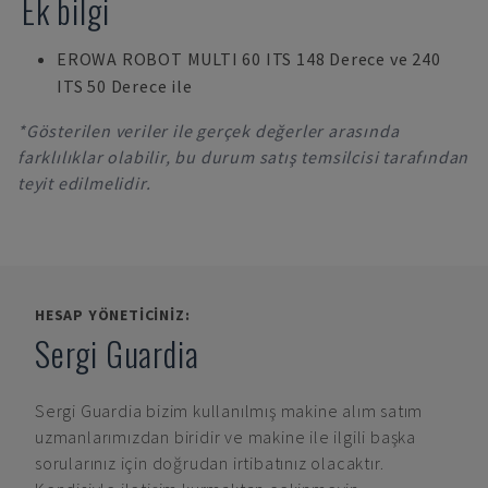
Ek bilgi
EROWA ROBOT MULTI 60 ITS 148 Derece ve 240
ITS 50 Derece ile
*Gösterilen veriler ile gerçek değerler arasında
farklılıklar olabilir, bu durum satış temsilcisi tarafından
teyit edilmelidir.
HESAP YÖNETICINIZ:
Sergi Guardia
Sergi Guardia
bizim kullanılmış makine alım satım
uzmanlarımızdan biridir ve makine ile ilgili başka
sorularınız için doğrudan irtibatınız olacaktır.