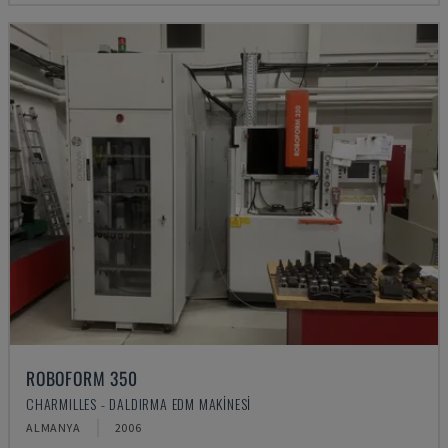
ROBOFORM 350
CHARMILLES - DALDIRMA EDM MAKINESI
ALMANYA
2006